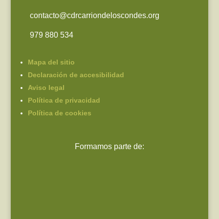
contacto@cdrcarriondeloscondes.org
979 880 534
Mapa del sitio
Declaración de accesibilidad
Aviso legal
Política de privacidad
Política de cookies
Formamos parte de: