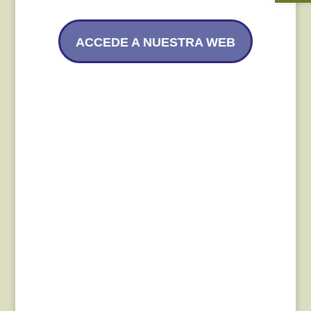
ACCEDE A NUESTRA WEB