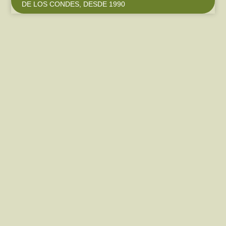
DE LOS CONDES, DESDE 1990