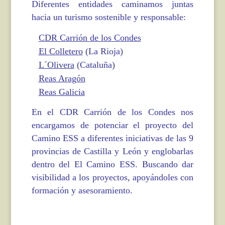
Diferentes entidades caminamos juntas
hacia un turismo sostenible y responsable:
CDR Carrión de los Condes
El Colletero
(La Rioja)
L´Olivera
(Cataluña)
Reas Aragón
Reas Galicia
En el CDR Carrión de los Condes nos
encargamos de potenciar el proyecto del
Camino ESS a diferentes iniciativas de las 9
provincias de Castilla y León y englobarlas
dentro del El Camino ESS. Buscando dar
visibilidad a los proyectos, apoyándoles con
formación y asesoramiento.