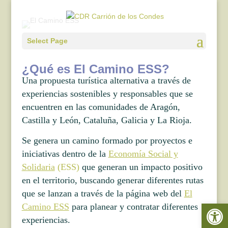
Select Page
¿Qué es El Camino ESS?
Una propuesta turística alternativa a través de
experiencias sostenibles y responsables que se
encuentren en las comunidades de Aragón,
Castilla y León, Cataluña, Galicia y La Rioja.
Se genera un camino formado por proyectos e
iniciativas dentro de la
Economía Social y
Solidaria
(ESS)
que generan un impacto positivo
en el territorio, buscando generar diferentes rutas
que se lanzan a través de la página web del
El
Abrir 
Camino ESS
para planear y contratar diferentes
experiencias.