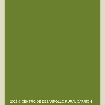
2023 © CENTRO DE DESARROLLO RURAL CARRIÓN