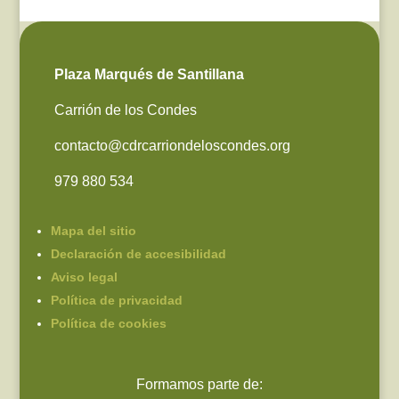
Plaza Marqués de Santillana
Carrión de los Condes
contacto@cdrcarriondeloscondes.org
979 880 534
Mapa del sitio
Declaración de accesibilidad
Aviso legal
Política de privacidad
Política de cookies
Formamos parte de: