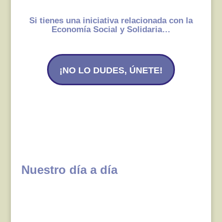
Si tienes una iniciativa relacionada con la
Economía Social y Solidaria…
¡NO LO DUDES, ÚNETE!
Nuestro día a día