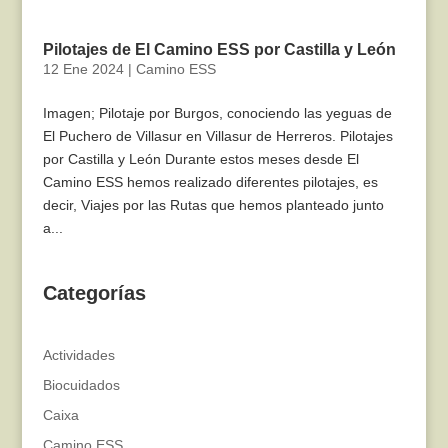
Pilotajes de El Camino ESS por Castilla y León
12 Ene 2024
|
Camino ESS
Imagen; Pilotaje por Burgos, conociendo las yeguas de
El Puchero de Villasur en Villasur de Herreros. Pilotajes
por Castilla y León Durante estos meses desde El
Camino ESS hemos realizado diferentes pilotajes, es
decir, Viajes por las Rutas que hemos planteado junto
a...
Categorías
Actividades
Biocuidados
Caixa
Camino ESS