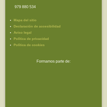
979 880 534
Mapa del sitio
Declaración de accesibilidad
Aviso legal
Política de privacidad
Política de cookies
Formamos parte de: