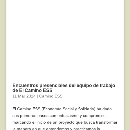
Encuentros presenciales del equipo de trabajo
de El Camino ESS
11 Mar 2024
|
Camino ESS
El Camino ESS (Economía Social y Solidaria) ha dado
sus primeros pasos con entusiasmo y compromiso,
marcando el inicio de un proyecto que busca transformar
la manera en que entendemos y practicamos la