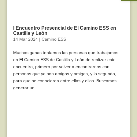
I Encuentro Presencial de El Camino ESS en
Castilla y León
14 Mar 2024
|
Camino ESS
Muchas ganas teníamos las personas que trabajamos
en El Camino ESS de Castilla y León de realizar este
encuentro, primero por volver a encontrarnos con
personas que ya son amigos y amigas, y lo segundo,
para que se conocieran entre ellas y ellos. Buscamos
generar un...