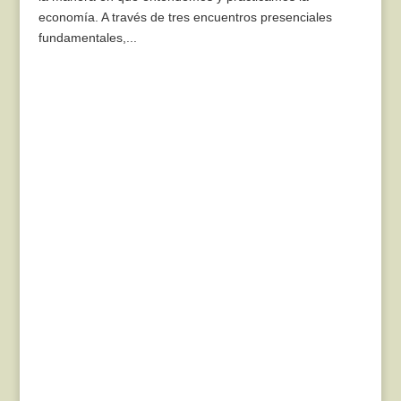
economía. A través de tres encuentros presenciales
fundamentales,...