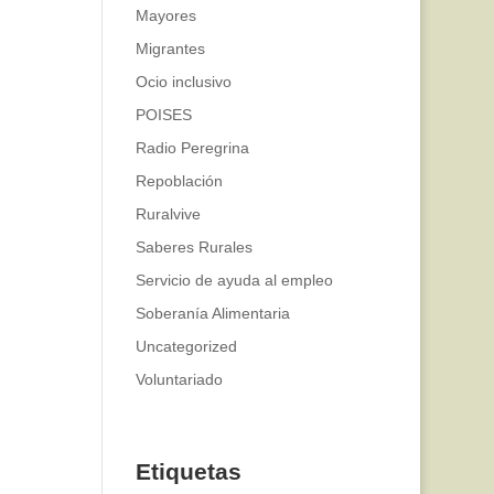
Mayores
Migrantes
Ocio inclusivo
POISES
Radio Peregrina
Repoblación
Ruralvive
Saberes Rurales
Servicio de ayuda al empleo
Soberanía Alimentaria
Uncategorized
Voluntariado
Etiquetas