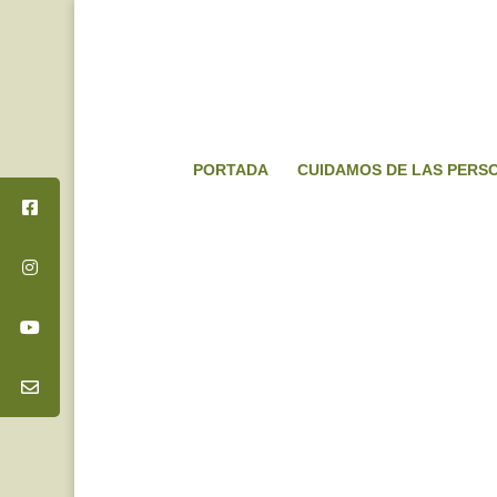
PORTADA
CUIDAMOS DE LAS PERS