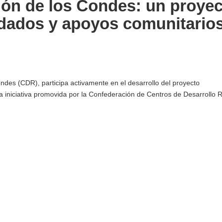
ón de los Condes: un proyec
uidados y apoyos comunitario
ndes (CDR), participa activamente en el desarrollo del proyecto
niciativa promovida por la Confederación de Centros de Desarrollo R