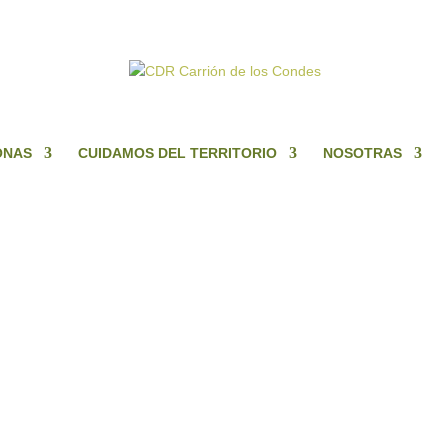
ONAS
CUIDAMOS DEL TERRITORIO
NOSOTRAS