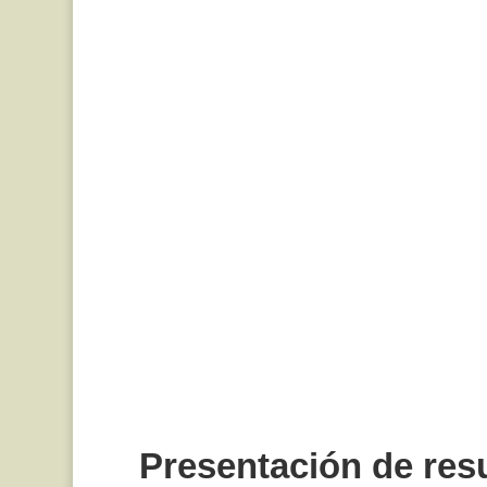
Presentación de re