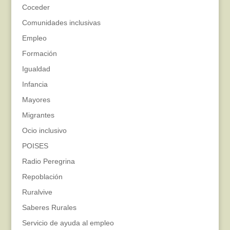
Coceder
Comunidades inclusivas
Empleo
Formación
Igualdad
Infancia
Mayores
Migrantes
Ocio inclusivo
POISES
Radio Peregrina
Repoblación
Ruralvive
Saberes Rurales
Servicio de ayuda al empleo