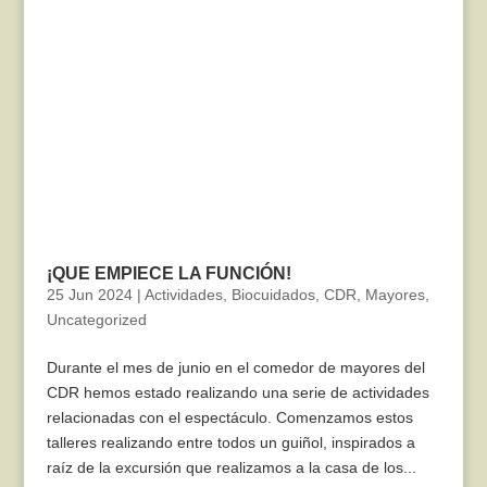
¡QUE EMPIECE LA FUNCIÓN!
25 Jun 2024
|
Actividades
,
Biocuidados
,
CDR
,
Mayores
,
Uncategorized
Durante el mes de junio en el comedor de mayores del
CDR hemos estado realizando una serie de actividades
relacionadas con el espectáculo. Comenzamos estos
talleres realizando entre todos un guiñol, inspirados a
raíz de la excursión que realizamos a la casa de los...