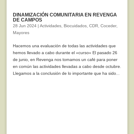
DINAMIZACIÓN COMUNITARIA EN REVENGA
DE CAMPOS
28 Jun 2024
|
Actividades
,
Biocuidados
,
CDR
,
Coceder
,
Mayores
Hacemos una evaluación de todas las actividades que
hemos llevado a cabo durante el «curso» El pasado 26
de junio, en Revenga nos tomamos un café para poner
en común las actividades llevadas a cabo desde octubre.
Llegamos a la conclusión de lo importante que ha sido...