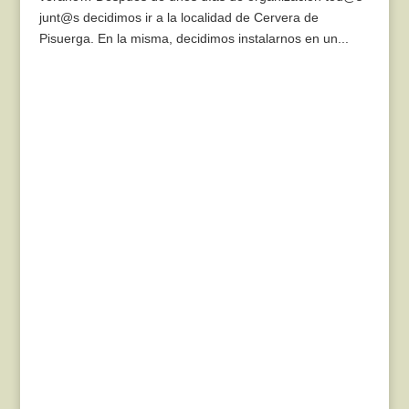
junt@s decidimos ir a la localidad de Cervera de
Pisuerga. En la misma, decidimos instalarnos en un...