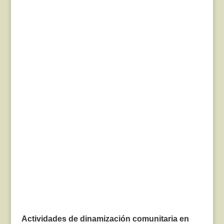
Actividades de dinamización comunitaria en