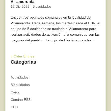
Villamoronta
12 Dic 2023
|
Biocuidados
Encuentros vecinales semanales en la localidad de
Villamoronta. Cada semana, los martes desde el CDR, el
equipo de Biocuidados se traslada a Villamoronta para
realizar actividades de activación a la comunidad con las
mayores del pueblo. El equipo de Biocuidados y las...
« Older Entries
Categorías
Actividades
Biocuidados
Caixa
Camino ESS
CDR