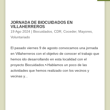
JORNADA DE BIOCUIDADOS EN
VILLAHERREROS
19 Ago 2024
|
Biocuidados
,
CDR
,
Coceder
,
Mayores
,
Voluntariado
El pasado viernes 9 de agosto convocamos una jornada
en Villaherreros con el objetivo de conocer el trabajo que
hemos ido desarrollando en esta localidad con el
proyecto Biocuidados.•‹Hablamos un poco de las
actividades que hemos realizado con los vecinos y
vecinas y...