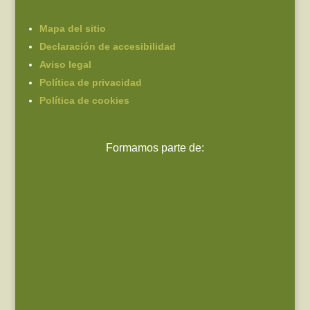
Mapa del sitio
Declaración de accesibilidad
Aviso legal
Política de privacidad
Política de cookies
Formamos parte de: