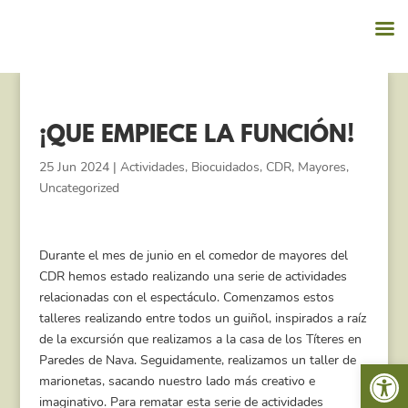
¡QUE EMPIECE LA FUNCIÓN!
25 Jun 2024
|
Actividades
,
Biocuidados
,
CDR
,
Mayores
,
Uncategorized
Durante el mes de junio en el comedor de mayores del
CDR hemos estado realizando una serie de actividades
relacionadas con el espectáculo. Comenzamos estos
talleres realizando entre todos un guiñol, inspirados a raíz
de la excursión que realizamos a la casa de los Títeres en
Paredes de Nava. Seguidamente, realizamos un taller de
Abrir 
marionetas, sacando nuestro lado más creativo e
imaginativo. Para rematar esta serie de actividades