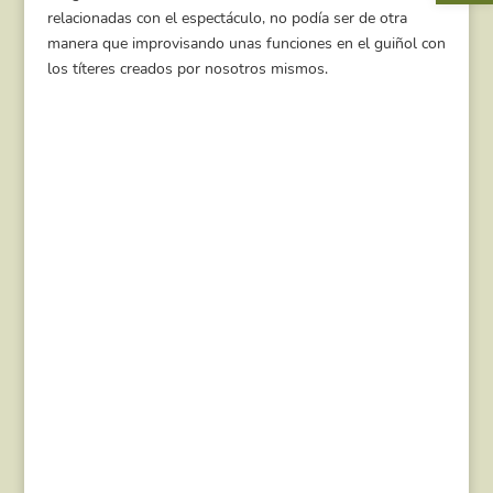
relacionadas con el espectáculo, no podía ser de otra
manera que improvisando unas funciones en el guiñol con
los títeres creados por nosotros mismos.