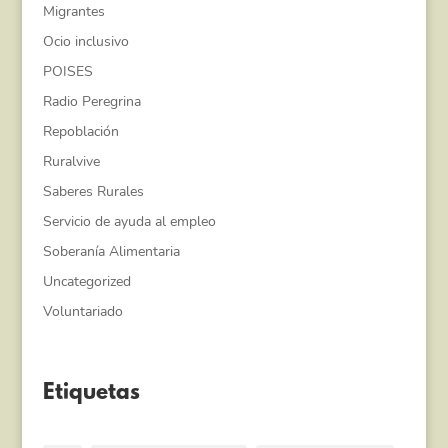
Migrantes
Ocio inclusivo
POISES
Radio Peregrina
Repoblación
Ruralvive
Saberes Rurales
Servicio de ayuda al empleo
Soberanía Alimentaria
Uncategorized
Voluntariado
Etiquetas