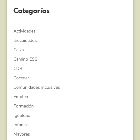
Categorías
Actividades
Biocuidados
Caixa
Camino ESS
CDR
Coceder
Comunidades inclusivas
Empleo
Formación
Igualdad
Infancia
Mayores