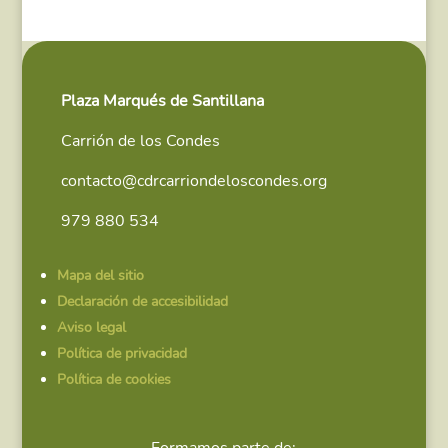
Plaza Marqués de Santillana
Carrión de los Condes
contacto@cdrcarriondeloscondes.org
979 880 534
Mapa del sitio
Declaración de accesibilidad
Aviso legal
Política de privacidad
Política de cookies
Formamos parte de: