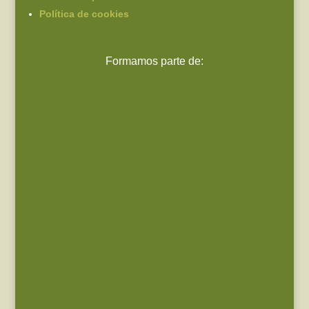
Política de cookies
Formamos parte de: