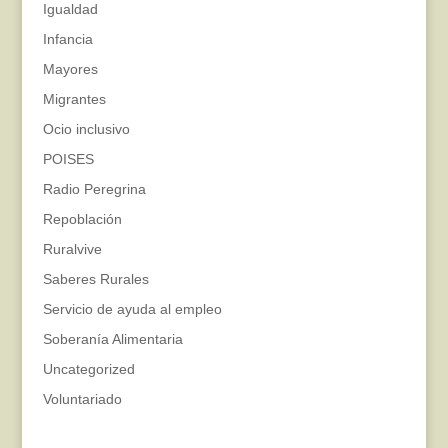
Igualdad
Infancia
Mayores
Migrantes
Ocio inclusivo
POISES
Radio Peregrina
Repoblación
Ruralvive
Saberes Rurales
Servicio de ayuda al empleo
Soberanía Alimentaria
Uncategorized
Voluntariado