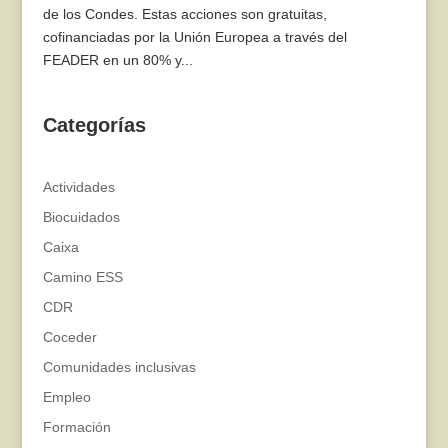
de los Condes. Estas acciones son gratuitas,
cofinanciadas por la Unión Europea a través del
FEADER en un 80% y...
Categorías
Actividades
Biocuidados
Caixa
Camino ESS
CDR
Coceder
Comunidades inclusivas
Empleo
Formación