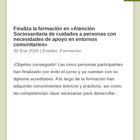
Finaliza la formación en «Atención
Sociosanitaria de cuidados a personas con
necesidades de apoyo en entornos
comunitarios»
30 Ene 2026
|
Empleo
,
Formación
¡Objetivo conseguido! Las cinco personas participantes
han finalizado con éxito el curso y ya cuentan con su
diploma acreditativo. A lo largo de la formación han
adquirido conocimientos teóricos y prácticos, así como
las competencias clave necesarias para desarrollar...