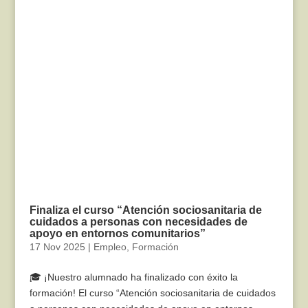
Finaliza el curso “Atención sociosanitaria de
cuidados a personas con necesidades de
apoyo en entornos comunitarios”
17 Nov 2025
|
Empleo
,
Formación
🎓 ¡Nuestro alumnado ha finalizado con éxito la
formación! El curso “Atención sociosanitaria de cuidados