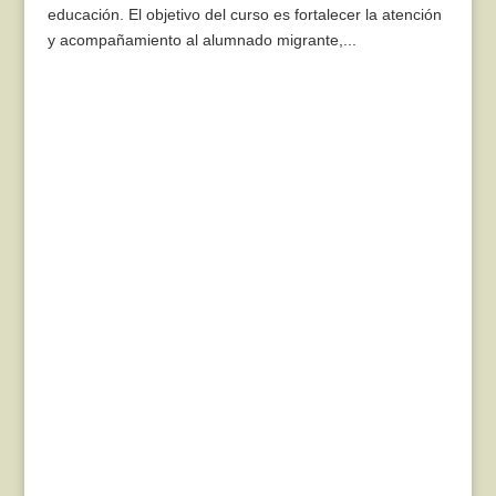
educación. El objetivo del curso es fortalecer la atención
y acompañamiento al alumnado migrante,...