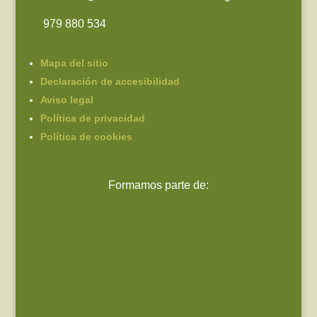
979 880 534
Mapa del sitio
Declaración de accesibilidad
Aviso legal
Política de privacidad
Política de cookies
Formamos parte de: