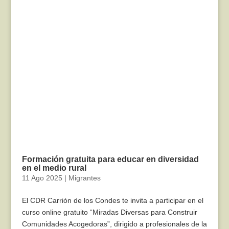
Formación gratuita para educar en diversidad
en el medio rural
11 Ago 2025
|
Migrantes
El CDR Carrión de los Condes te invita a participar en el
curso online gratuito “Miradas Diversas para Construir
Comunidades Acogedoras”, dirigido a profesionales de la