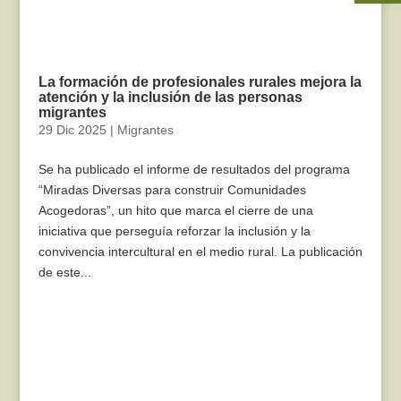
La formación de profesionales rurales mejora la
atención y la inclusión de las personas
migrantes
29 Dic 2025
|
Migrantes
Se ha publicado el informe de resultados del programa
“Miradas Diversas para construir Comunidades
Acogedoras”, un hito que marca el cierre de una
iniciativa que perseguía reforzar la inclusión y la
convivencia intercultural en el medio rural. La publicación
de este...