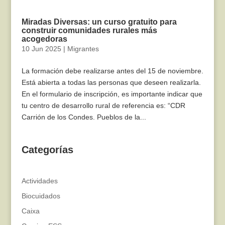
Miradas Diversas: un curso gratuito para
construir comunidades rurales más
acogedoras
10 Jun 2025
|
Migrantes
La formación debe realizarse antes del 15 de noviembre.
Está abierta a todas las personas que deseen realizarla.
En el formulario de inscripción, es importante indicar que
tu centro de desarrollo rural de referencia es: “CDR
Carrión de los Condes. Pueblos de la...
Categorías
Actividades
Biocuidados
Caixa