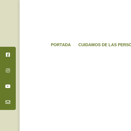
PORTADA
CUIDAMOS DE LAS PERS