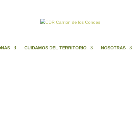
ONAS
CUIDAMOS DEL TERRITORIO
NOSOTRAS