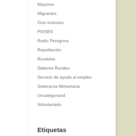
Mayores
Migrantes
Ocio inclusivo
POISES
Radio Peregrina
Repoblación
Ruralvive
Saberes Rurales
Servicio de ayuda al empleo
Soberanía Alimentaria
Uncategorized
Voluntariado
Etiquetas