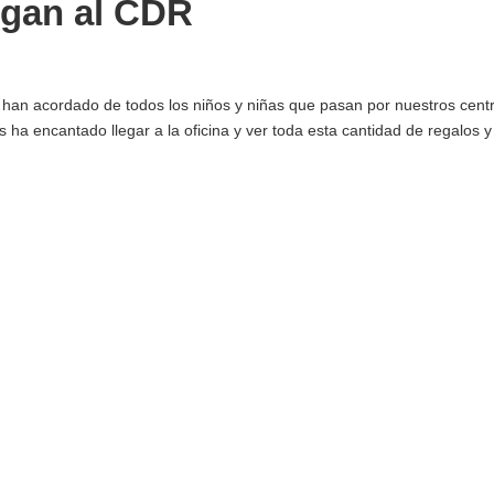
egan al CDR
han acordado de todos los niños y niñas que pasan por nuestros centr
 ha encantado llegar a la oficina y ver toda esta cantidad de regalos y