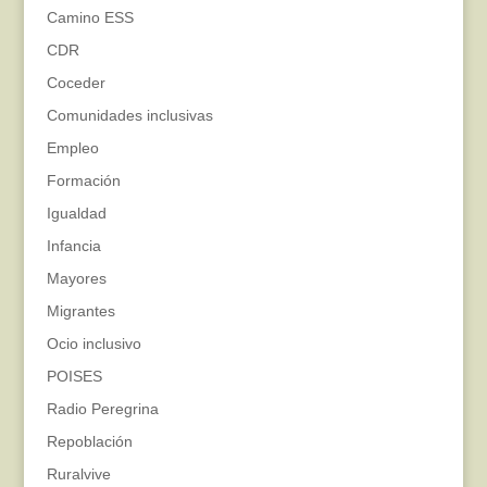
Camino ESS
CDR
Coceder
Comunidades inclusivas
Empleo
Formación
Igualdad
Infancia
Mayores
Migrantes
Ocio inclusivo
POISES
Radio Peregrina
Repoblación
Ruralvive