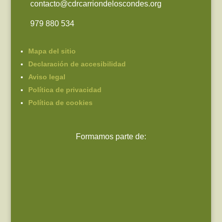
contacto@cdrcarriondeloscondes.org
979 880 534
Mapa del sitio
Declaración de accesibilidad
Aviso legal
Política de privacidad
Política de cookies
Formamos parte de: