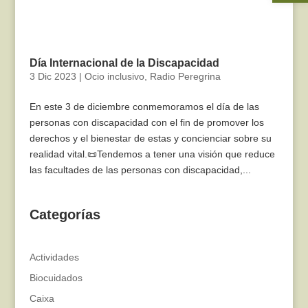
Día Internacional de la Discapacidad
3 Dic 2023
|
Ocio inclusivo
,
Radio Peregrina
En este 3 de diciembre conmemoramos el día de las
personas con discapacidad con el fin de promover los
derechos y el bienestar de estas y concienciar sobre su
realidad vital.📜Tendemos a tener una visión que reduce
las facultades de las personas con discapacidad,...
Categorías
Actividades
Biocuidados
Caixa