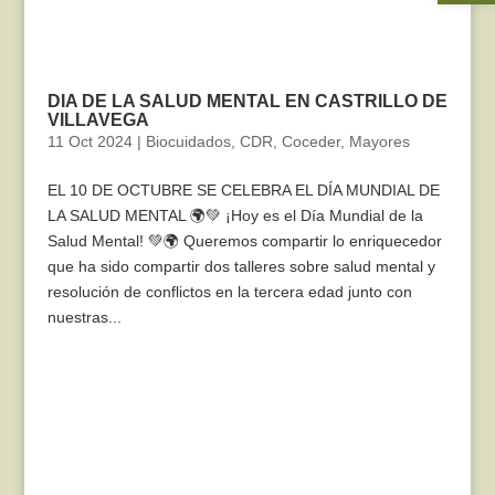
DIA DE LA SALUD MENTAL EN CASTRILLO DE
VILLAVEGA
11 Oct 2024
|
Biocuidados
,
CDR
,
Coceder
,
Mayores
EL 10 DE OCTUBRE SE CELEBRA EL DÍA MUNDIAL DE
LA SALUD MENTAL 🌍💚 ¡Hoy es el Día Mundial de la
Salud Mental! 💚🌍 Queremos compartir lo enriquecedor
que ha sido compartir dos talleres sobre salud mental y
resolución de conflictos en la tercera edad junto con
nuestras...