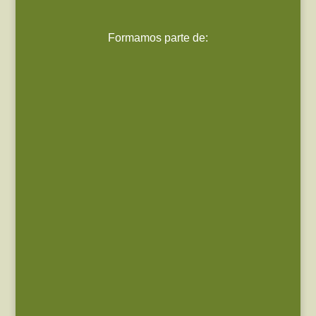
Formamos parte de: