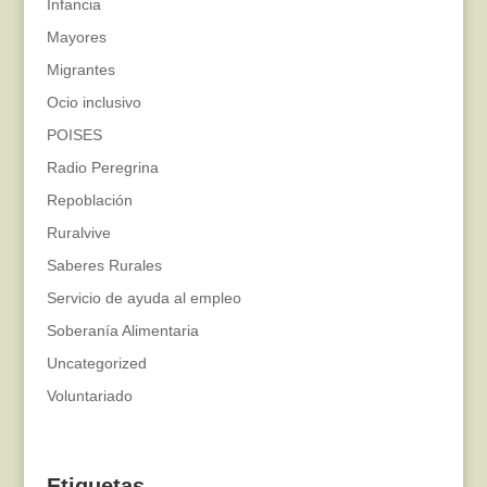
Infancia
Mayores
Migrantes
Ocio inclusivo
POISES
Radio Peregrina
Repoblación
Ruralvive
Saberes Rurales
Servicio de ayuda al empleo
Soberanía Alimentaria
Uncategorized
Voluntariado
Etiquetas