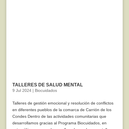
TALLERES DE SALUD MENTAL
9 Jul 2024
|
Biocuidados
Talleres de gestión emocional y resolución de conflictos
en diferentes pueblos de la comarca de Carrión de los
Condes Dentro de las actividades comunitarias que
desarrollamos gracias al Programa Biocuidados, en