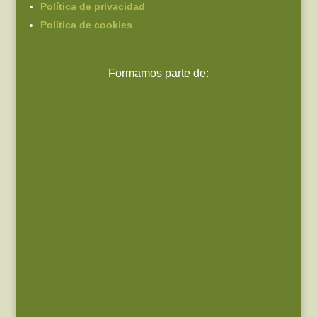
Política de privacidad
Política de cookies
Formamos parte de: