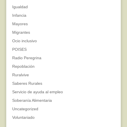
Igualdad
Infancia
Mayores
Migrantes
Ocio inclusivo
POISES
Radio Peregrina
Repoblación
Ruralvive
Saberes Rurales
Servicio de ayuda al empleo
Soberanía Alimentaria
Uncategorized
Voluntariado