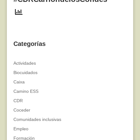
Categorías
Actividades
Biocuidados
Caixa
Camino ESS
CDR
Coceder
Comunidades inclusivas
Empleo
Formación