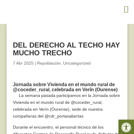
DEL DERECHO AL TECHO HAY
MUCHO TRECHO
7 Abr 2025
|
Repoblación
,
Uncategorized
Jornada sobre Vivienda en el mundo rural de
@coceder_rural, celebrada en Verín (Ourense)
La semana pasada participamos en la Jornada sobre
Vivienda en el mundo rural de @coceder_rural,
celebrada en Verín (Ourense), sede de nuestra
compañeras del @cdr_portasabertas
Abrir 
Durante el encuentro, el personal técnico de los