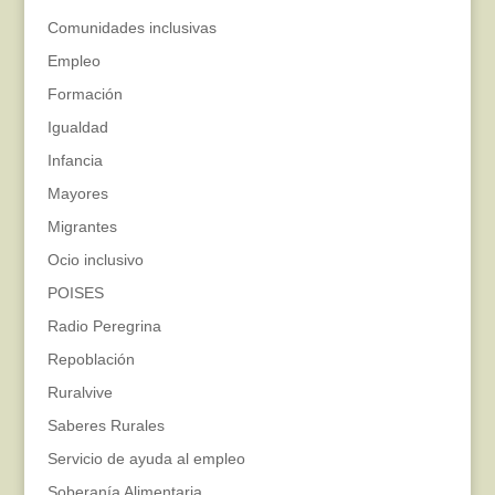
Comunidades inclusivas
Empleo
Formación
Igualdad
Infancia
Mayores
Migrantes
Ocio inclusivo
POISES
Radio Peregrina
Repoblación
Ruralvive
Saberes Rurales
Servicio de ayuda al empleo
Soberanía Alimentaria