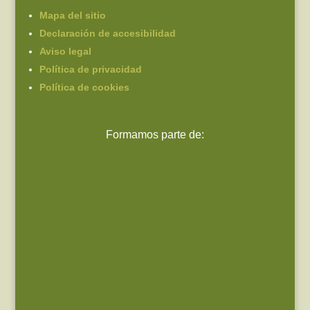
Mapa del sitio
Declaración de accesibilidad
Aviso legal
Política de privacidad
Política de cookies
Formamos parte de: