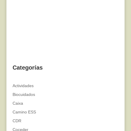
Categorías
Actividades
Biocuidados
Caixa
Camino ESS
CDR
Coceder