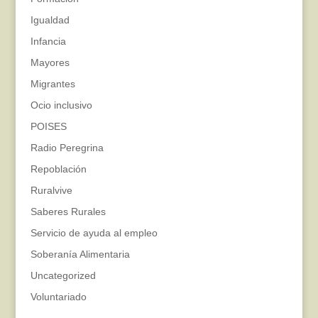
Igualdad
Infancia
Mayores
Migrantes
Ocio inclusivo
POISES
Radio Peregrina
Repoblación
Ruralvive
Saberes Rurales
Servicio de ayuda al empleo
Soberanía Alimentaria
Uncategorized
Voluntariado