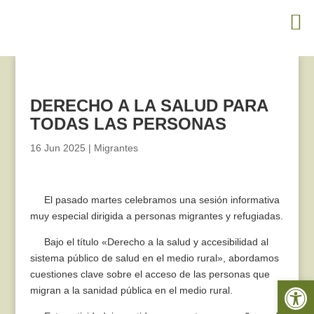
DERECHO A LA SALUD PARA
TODAS LAS PERSONAS
16 Jun 2025
|
Migrantes
El pasado martes celebramos una sesión informativa
muy especial dirigida a personas migrantes y refugiadas.
Bajo el título «Derecho a la salud y accesibilidad al
sistema público de salud en el medio rural», abordamos
cuestiones clave sobre el acceso de las personas que
Abrir 
migran a la sanidad pública en el medio rural.