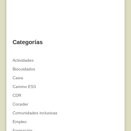
Categorías
Actividades
Biocuidados
Caixa
Camino ESS
CDR
Coceder
Comunidades inclusivas
Empleo
Formación