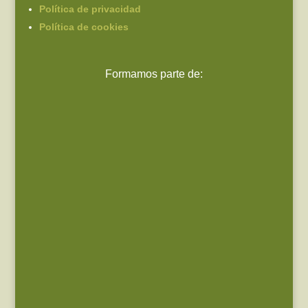
Política de privacidad
Política de cookies
Formamos parte de: