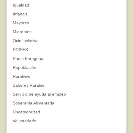
Igualdad
Infancia
Mayores
Migrantes
Ocio inclusivo
POISES
Radio Peregrina
Repoblación
Ruralvive
Saberes Rurales
Servicio de ayuda al empleo
Soberanía Alimentaria
Uncategorized
Voluntariado