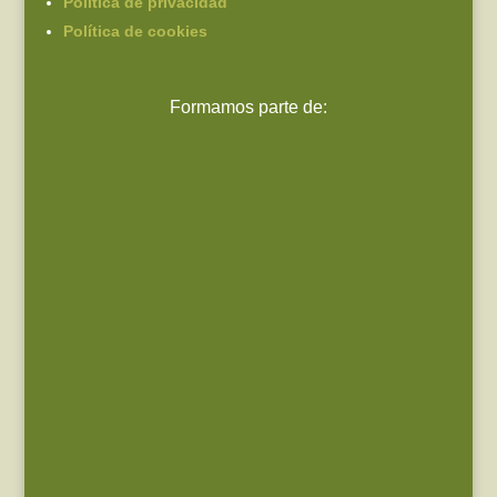
Política de privacidad
Política de cookies
Formamos parte de: