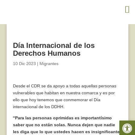
Día Internacional de los
Derechos Humanos
10 Dic 2023
|
Migrantes
Desde el CDR se da apoyo a todas aquellas personas
vulnerables que habitan en nuestra comarca y es por
ello que hoy tenemos que conmemorar el Día
internacional de los DDHH.
“Para las personas oprimidas es importantísimo
Abrir 
saber que no están solas. Nunca dejen que nadie
les diga que lo que ustedes hacen es insignificante”