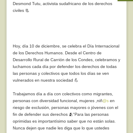
Desmond Tutu, activista sudafricano de los derechos
civiles 📃
Hoy, día 10 de diciembre, se celebra el Día Internacional
de los Derechos Humanos. Desde el Centro de
Desarrollo Rural de Carrión de los Condes, celebramos y
luchamos cada día por defender los derechos de todas
las personas y colectivos que todos los días se ven
vulnerados en nuestra sociedad 💪
Trabajamos día a día con colectivos como migrantes,
personas con diversidad funcional, mujeres ,niñ
@s
en
riesgo de exclusión, personas mayores o jóvenes con el
fin de defender sus derechos 🫂“Para las personas
oprimidas es importantísimo saber que no están solas.
Nunca dejen que nadie les diga que lo que ustedes