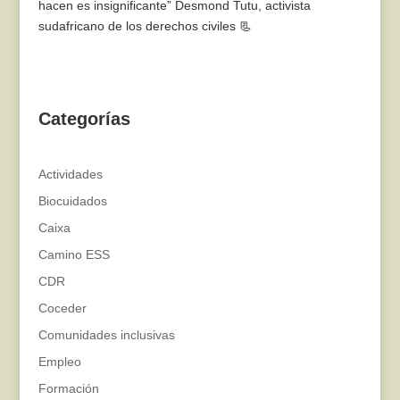
hacen es insignificante” Desmond Tutu, activista
sudafricano de los derechos civiles 📃
Categorías
Actividades
Biocuidados
Caixa
Camino ESS
CDR
Coceder
Comunidades inclusivas
Empleo
Formación