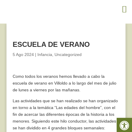
ESCUELA DE VERANO
5 Ago 2024
|
Infancia
,
Uncategorized
Como todos los veranos hemos llevado a cabo la
escuela de verano en Villoldo a lo largo del mes de julio
de lunes a viernes por las mañanas.
Las actividades que se han realizado se han organizado
en torno a la temática “Las edades del hombre”, con el
fin de acercar las diferentes épocas de la historia a los
Abrir 
menores. Siguiendo este hilo conductor, las actividades
se han dividido en 4 grandes bloques semanales: