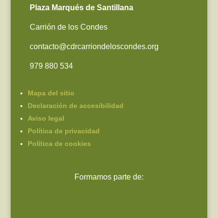
Plaza Marqués de Santillana
Carrión de los Condes
contacto@cdrcarriondeloscondes.org
979 880 534
Mapa del sitio
Declaración de accesibilidad
Aviso legal
Política de privacidad
Política de cookies
Formamos parte de: