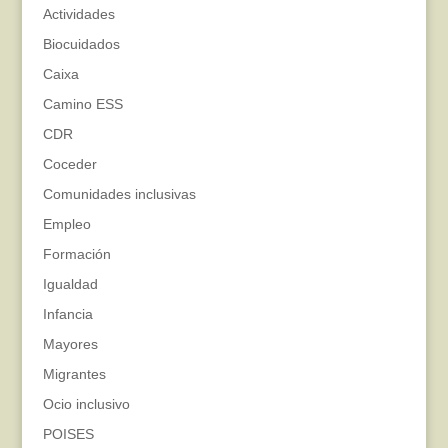
Actividades
Biocuidados
Caixa
Camino ESS
CDR
Coceder
Comunidades inclusivas
Empleo
Formación
Igualdad
Infancia
Mayores
Migrantes
Ocio inclusivo
POISES