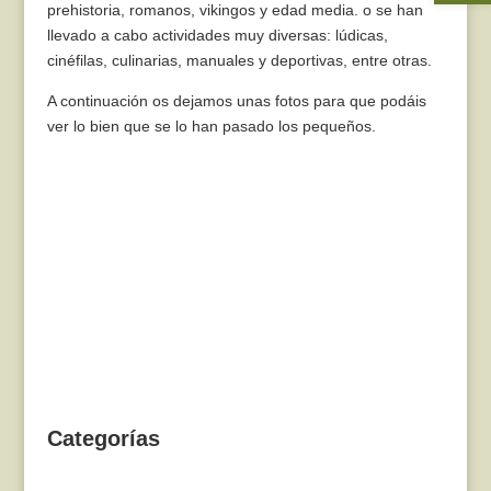
prehistoria, romanos, vikingos y edad media. o se han
llevado a cabo actividades muy diversas: lúdicas,
cinéfilas, culinarias, manuales y deportivas, entre otras.
A continuación os dejamos unas fotos para que podáis
ver lo bien que se lo han pasado los pequeños.
Categorías