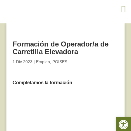
Formación de Operador/a de
Carretilla Elevadora
1 Dic 2023
|
Empleo
,
POISES
Completamos la formación
Abrir 