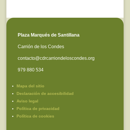
Plaza Marqués de Santillana
Carrión de los Condes
contacto@cdrcarriondeloscondes.org
979 880 534
Mapa del sitio
Declaración de accesibilidad
Aviso legal
Política de privacidad
Política de cookies