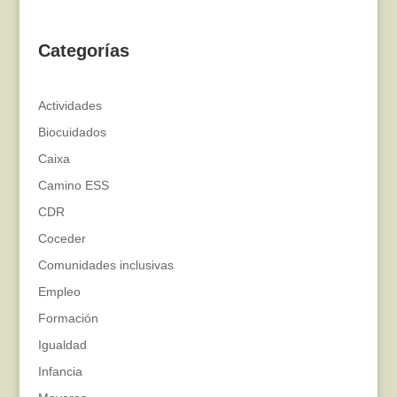
Categorías
Actividades
Biocuidados
Caixa
Camino ESS
CDR
Coceder
Comunidades inclusivas
Empleo
Formación
Igualdad
Infancia