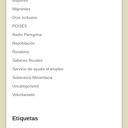
Mayores
Migrantes
Ocio inclusivo
POISES
Radio Peregrina
Repoblación
Ruralvive
Saberes Rurales
Servicio de ayuda al empleo
Soberanía Alimentaria
Uncategorized
Voluntariado
Etiquetas