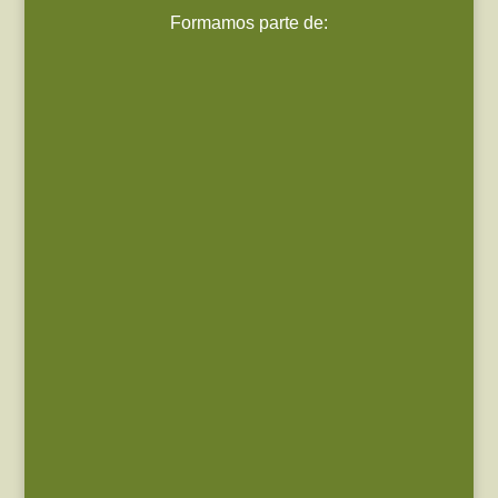
Formamos parte de: