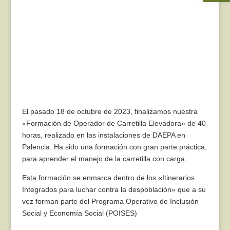
El pasado 18 de octubre de 2023, finalizamos nuestra
«Formación de Operador de Carretilla Elevadora» de 40
horas, realizado en las instalaciones de DAEPA en
Palencia. Ha sido una formación con gran parte práctica,
para aprender el manejo de la carretilla con carga.
Esta formación se enmarca dentro de los «Itinerarios
Integrados para luchar contra la despoblación» que a su
vez forman parte del Programa Operativo de Inclusión
Social y Economía Social (POISES)