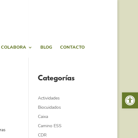
COLABORA
BLOG
CONTACTO
Categorías
Abrir 
Actividades
Biocuidados
Caixa
Camino ESS
ras
CDR