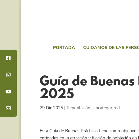
PORTADA
CUIDAMOS DE LAS PERS
Guía de Buenas 
2025
29 Dic 2025
|
Repoblación
,
Uncategorized
Esta Guía de Buenas Prácticas tiene como objetivo 
entidades en la atracción y fijación de población en