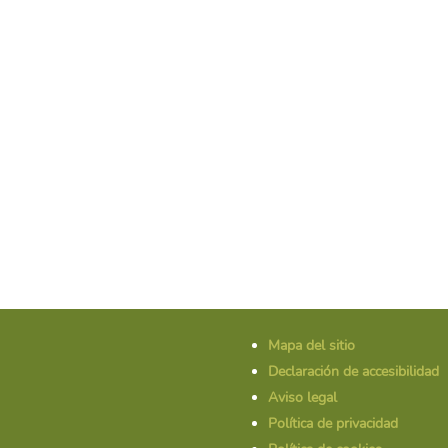
Mapa del sitio
Declaración de accesibilidad
Aviso legal
Política de privacidad