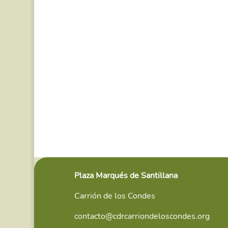
Plaza Marqués de Santillana
Carrión de los Condes
contacto@cdrcarriondeloscondes.org