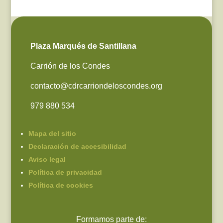
Plaza Marqués de Santillana
Carrión de los Condes
contacto@cdrcarriondeloscondes.org
979 880 534
Mapa del sitio
Declaración de accesibilidad
Aviso legal
Política de privacidad
Política de cookies
Formamos parte de: