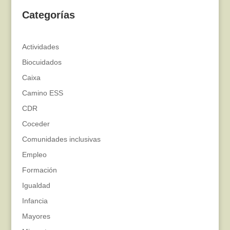
Categorías
Actividades
Biocuidados
Caixa
Camino ESS
CDR
Coceder
Comunidades inclusivas
Empleo
Formación
Igualdad
Infancia
Mayores