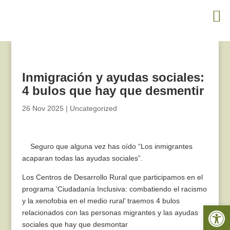
Inmigración y ayudas sociales:
4 bulos que hay que desmentir
26 Nov 2025
|
Uncategorized
Seguro que alguna vez has oído “Los inmigrantes
acaparan todas las ayudas sociales”.
Los Centros de Desarrollo Rural que participamos en el
programa ‘Ciudadanía Inclusiva: combatiendo el racismo
y la xenofobia en el medio rural’ traemos 4 bulos
Abrir 
relacionados con las personas migrantes y las ayudas
sociales que hay que desmontar