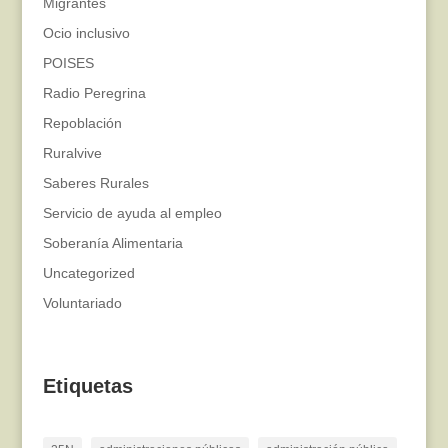
Migrantes
Ocio inclusivo
POISES
Radio Peregrina
Repoblación
Ruralvive
Saberes Rurales
Servicio de ayuda al empleo
Soberanía Alimentaria
Uncategorized
Voluntariado
Etiquetas