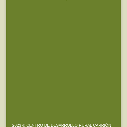
2023 © CENTRO DE DESARROLLO RURAL CARRIÓN