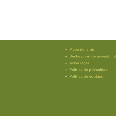
Mapa del sitio
Declaración de accesibili
Aviso legal
Política de privacidad
Política de cookies