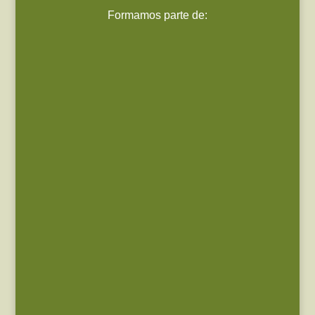
Formamos parte de: