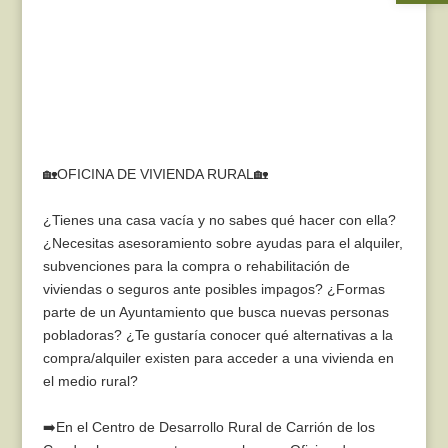
🏡OFICINA DE VIVIENDA RURAL🏡
¿Tienes una casa vacía y no sabes qué hacer con ella?
¿Necesitas asesoramiento sobre ayudas para el alquiler,
subvenciones para la compra o rehabilitación de
viviendas o seguros ante posibles impagos? ¿Formas
parte de un Ayuntamiento que busca nuevas personas
pobladoras? ¿Te gustaría conocer qué alternativas a la
compra/alquiler existen para acceder a una vivienda en
el medio rural?
➡️En el Centro de Desarrollo Rural de Carrión de los