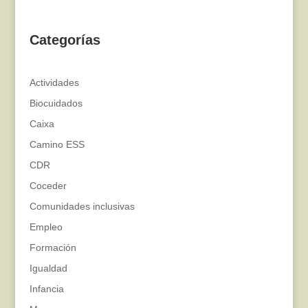
Categorías
Actividades
Biocuidados
Caixa
Camino ESS
CDR
Coceder
Comunidades inclusivas
Empleo
Formación
Igualdad
Infancia