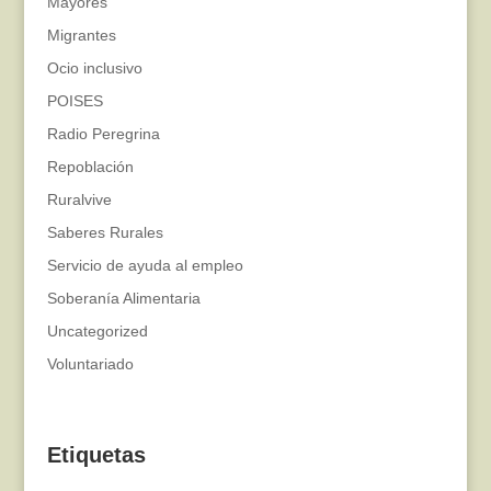
Mayores
Migrantes
Ocio inclusivo
POISES
Radio Peregrina
Repoblación
Ruralvive
Saberes Rurales
Servicio de ayuda al empleo
Soberanía Alimentaria
Uncategorized
Voluntariado
Etiquetas