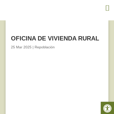
OFICINA DE VIVIENDA RURAL
25 Mar 2025
|
Repoblación
Abrir 