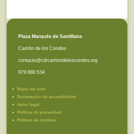
Plaza Marqués de Santillana
Carrión de los Condes
contacto@cdrcarriondeloscondes.org
979 880 534
Mapa del sitio
Declaración de accesibilidad
Aviso legal
Política de privacidad
Política de cookies