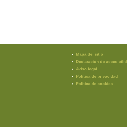
Mapa del sitio
Declaración de accesibili
Aviso legal
Política de privacidad
Política de cookies