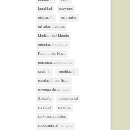
Igualdad
mayores
migración
migrantes
miradas diversas
Médicos del Mundo
orientación laboral
Paredes de Nava
personas vulnerables
racismo
repoblación
resoluciónconflictos
revenga de campos
Saldaña
saludmental
sanidad
semillas
servicios sociales
soberanía alimentaria