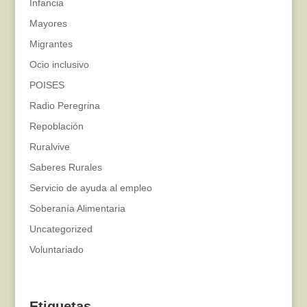
Infancia
Mayores
Migrantes
Ocio inclusivo
POISES
Radio Peregrina
Repoblación
Ruralvive
Saberes Rurales
Servicio de ayuda al empleo
Soberanía Alimentaria
Uncategorized
Voluntariado
Etiquetas