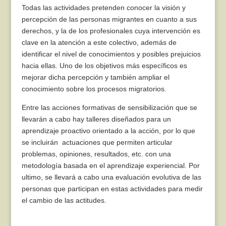
Todas las actividades pretenden conocer la visión y
percepción de las personas migrantes en cuanto a sus
derechos, y la de los profesionales cuya intervención es
clave en la atención a este colectivo, además de
identificar el nivel de conocimientos y posibles prejuicios
hacia ellas. Uno de los objetivos más específicos es
mejorar dicha percepción y también ampliar el
conocimiento sobre los procesos migratorios.
Entre las acciones formativas de sensibilización que se
llevarán a cabo hay talleres diseñados para un
aprendizaje proactivo orientado a la acción, por lo que
se incluirán actuaciones que permiten articular
problemas, opiniones, resultados, etc. con una
metodología basada en el aprendizaje experiencial. Por
ultimo, se llevará a cabo una evaluación evolutiva de las
personas que participan en estas actividades para medir
el cambio de las actitudes.