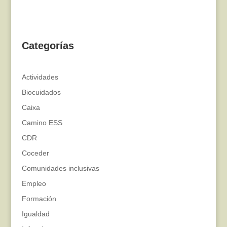
Categorías
Actividades
Biocuidados
Caixa
Camino ESS
CDR
Coceder
Comunidades inclusivas
Empleo
Formación
Igualdad