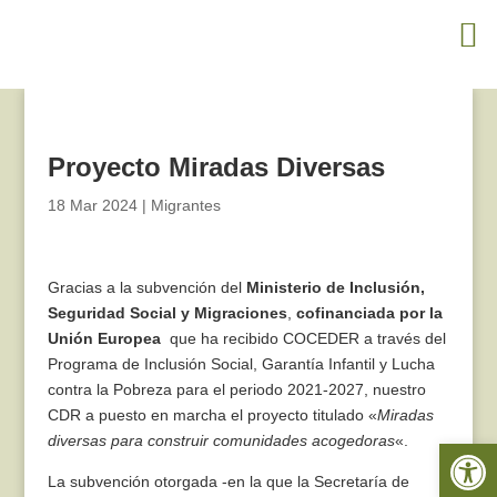
Proyecto Miradas Diversas
18 Mar 2024
|
Migrantes
Gracias a la subvención del
Ministerio de Inclusión,
Seguridad Social y Migraciones
,
cofinanciada por la
Unión Europea
que ha recibido COCEDER a través del
Programa de Inclusión Social, Garantía Infantil y Lucha
contra la Pobreza para el periodo 2021-2027, nuestro
CDR a puesto en marcha el proyecto titulado «
Miradas
diversas para construir comunidades acogedoras
«.
Abrir 
La subvención otorgada -en la que la Secretaría de