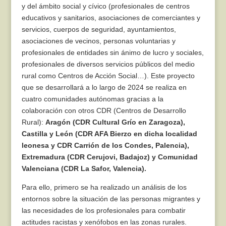
y del ámbito social y cívico (profesionales de centros
educativos y sanitarios, asociaciones de comerciantes y
servicios, cuerpos de seguridad, ayuntamientos,
asociaciones de vecinos, personas voluntarias y
profesionales de entidades sin ánimo de lucro y sociales,
profesionales de diversos servicios públicos del medio
rural como Centros de Acción Social…). Este proyecto
que se desarrollará a lo largo de 2024 se realiza en
cuatro comunidades autónomas gracias a la
colaboración con otros CDR (Centros de Desarrollo
Rural):
Aragón (CDR Cultural Grío en Zaragoza),
Castilla y León (CDR AFA Bierzo en dicha localidad
leonesa y CDR Carrión de los Condes, Palencia),
Extremadura (CDR Cerujovi, Badajoz) y Comunidad
Valenciana (CDR La Safor, Valencia).
Para ello, primero se ha realizado un análisis de los
entornos sobre la situación de las personas migrantes y
las necesidades de los profesionales para combatir
actitudes racistas y xenófobos en las zonas rurales.