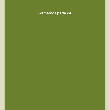
Formamos parte de: