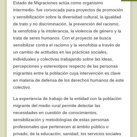
Estado de Migraciones actúa como organismo
intermedio- fue convocada para proyectos de promoción
y sensibilización sobre la diversidad cultural, la igualdad
de trato y no discriminación, la prevención del racismo,
la xenofobia y la intolerancia, la violencia de género y la
trata de seres humanos. Con el proyecto se busca
sensibilizar contra el racismo y la xenofobia a través de
un cambio de actitudes en las prácticas sociales,
individuales y colectivas trabajando sobre las ideas,
percepciones y estereotipos respecto de las personas
migrantes entre la población cuya intervención es clave
en materia de defensa de los derechos humanos de este
colectivo.
La experiencia de trabajo de la entidad con la población
migrante del medio rural permite detectar las
necesidades en cuestión de conocimientos,
sensibilización y metodologías de estas personas
profesionales que pertenecen al ámbito público o
privado, de la educación, sanidad, los servicios sociales