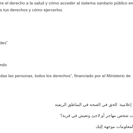
obre el derecho a la salud y cómo acceder al sistema sanitario público e
 tus derechos y cómo ejercerlos.
des”
undo
das las personas, todos los derechos”, financiado por el Ministerio de
علامية: الحق في الصحة في المناطق الريفية
ت شخص مهاجر أو لاجئ وتعيش في قرية؟