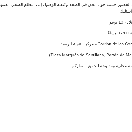
 10 يونيو
ساءً
مركز التنمية الريفية «Carrión de l
(Plaza Marqués de Santillana, Portón de Ma