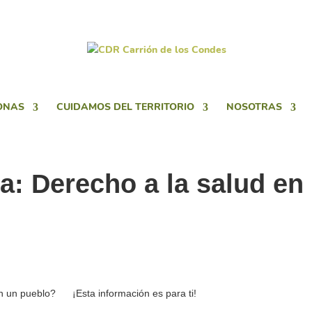
ONAS
CUIDAMOS DEL TERRITORIO
NOSOTRAS
a: Derecho a la salud en 
en un pueblo?
¡Esta información es para ti!