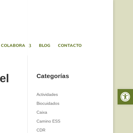
COLABORA
BLOG
CONTACTO
el
Categorías
Abrir 
Actividades
Biocuidados
Caixa
Camino ESS
CDR