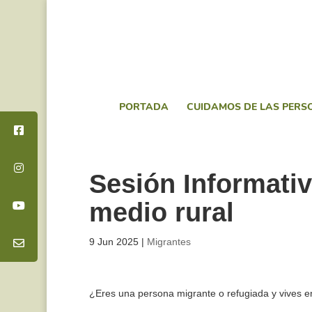
PORTADA
CUIDAMOS DE LAS PERS
Sesión Informativ
medio rural
9 Jun 2025
|
Migrantes
¿Eres una persona migrante o refugiada y vives 