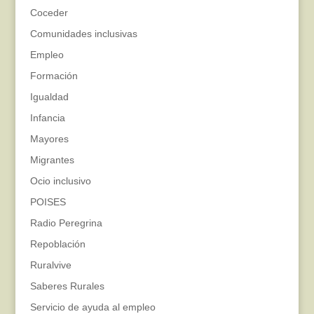
Coceder
Comunidades inclusivas
Empleo
Formación
Igualdad
Infancia
Mayores
Migrantes
Ocio inclusivo
POISES
Radio Peregrina
Repoblación
Ruralvive
Saberes Rurales
Servicio de ayuda al empleo