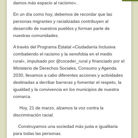
damos más espacio al racismo».
En un día como hoy, debemos de recordar que las
personas migrantes y racializadas contribuyen al
desarrollo de nuestros pueblos y forman parte de
nuestras comunidades.
A través del Programa Estatal «Ciudadanía Inclusiva
combatiendo el racismo y la xenofobia en el medio
rural», impulsado por @coceder_rural y financiado por el
Ministerio de Derechos Sociales, Consumo y Agenda
2030, llevamos a cabo diferentes acciones y actividades
destinadas a derribar barreras y fomentar el respeto, la
igualdad y la convivencia en los municipios de nuestra
comarca.
Hoy, 21 de marzo, alzamos la voz contra la
discriminación racial.
Construyamos una sociedad más justa e igualitaria
para todas las personas.