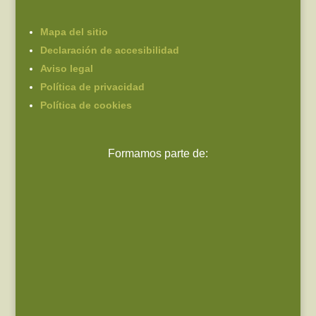
Mapa del sitio
Declaración de accesibilidad
Aviso legal
Política de privacidad
Política de cookies
Formamos parte de: