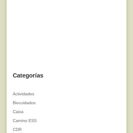
Categorías
Actividades
Biocuidados
Caixa
Camino ESS
CDR