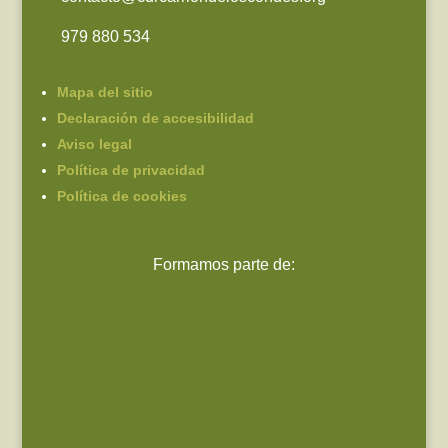
979 880 534
Mapa del sitio
Declaración de accesibilidad
Aviso legal
Política de privacidad
Política de cookies
Formamos parte de: