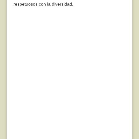
respetuosos con la diversidad.