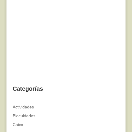
Categorías
Actividades
Biocuidados
Caixa