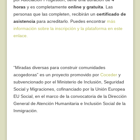
horas
y es completamente
online y gratuita
. Las
personas que las completen, recibirán un
certificado de
asistencia
para acreditarlo. Puedes encontrar
más
información sobre la inscripción y la plataforma en este
enlace.
“Miradas diversas para construir comunidades
acogedoras” es un proyecto promovido por
Coceder
y
subvencionado por el Ministerio de Inclusión, Seguridad
Social y Migraciones, cofinanciado por la Unión Europea
EU Social, en el marco de la convocatoria de la Dirección
General de Atención Humanitaria e Inclusión Social de la
Inmigración.