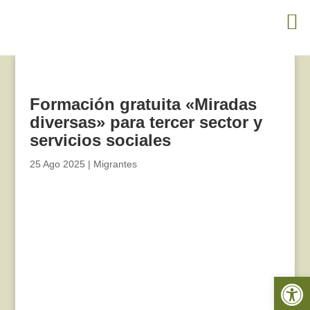
Formación gratuita «Miradas
diversas» para tercer sector y
servicios sociales
25 Ago 2025
|
Migrantes
Abrir 