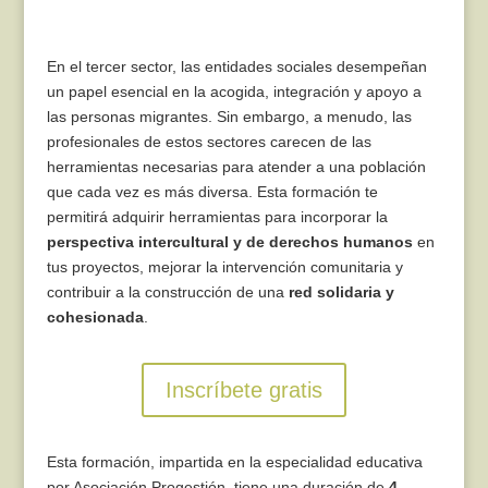
En el
tercer sector
, las entidades sociales desempeñan
un papel esencial en la
acogida, integración y apoyo a
las personas migrantes
. Sin embargo, a menudo, las
profesionales de estos sectores carecen de las
herramientas necesarias para atender a una población
que cada vez es más diversa. Esta formación te
permitirá adquirir herramientas para incorporar la
perspectiva intercultural y de derechos humanos
en
tus proyectos, mejorar la intervención comunitaria y
contribuir a la construcción de una
red solidaria y
cohesionada
.
Inscríbete gratis
Esta formación, impartida en la especialidad educativa
por Asociación Progestión, tiene una duración de
4