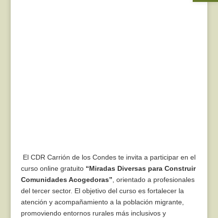
El CDR
Carrión de los Condes
te invita a participar en el
curso online gratuito
“Miradas Diversas para Construir
Comunidades Acogedoras”
,
orientado a profesionales
del tercer sector.
El objetivo del curso es fortalecer la
atención y acompañamiento a la población migrante,
promoviendo entornos rurales más inclusivos y